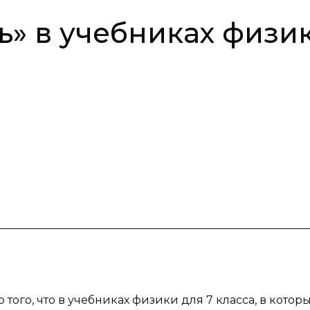
ь» в учебниках физи
того, что в учебниках физики для 7 класса, в котор