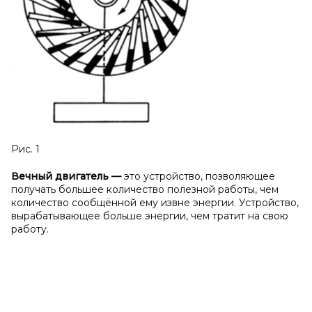
Рис. 1
Вечный двигатель
—
это устройство, позволяющее
получать большее количество полезной работы, чем
количество сообщённой ему извне энергии. Устройство,
вырабатывающее больше энергии, чем тратит на свою
работу.