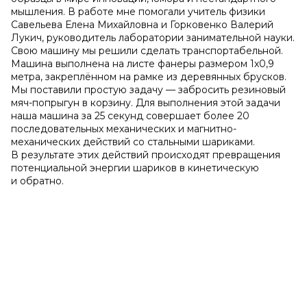
мышления. В работе мне помогали учитель физики
Савельева Елена Михайловна и Горковенко Валерий
Лукич, руководитель лаборатории занимательной науки.
Свою машину мы решили сделать транспортабельной.
Машина выполнена на листе фанеры размером 1х0,9
метра, закреплённом на рамке из деревянных брусков.
Мы поставили простую задачу — забросить резиновый
мяч-попрыгун в корзину. Для выполнения этой задачи
наша машина за 25 секунд совершает более 20
последовательных механических и магнитно-
механических действий со стальными шариками.
В результате этих действий происходят превращения
потенциальной энергии шариков в кинетическую
и обратно.