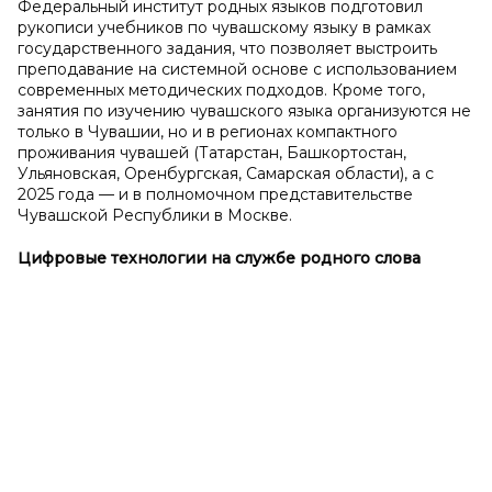
Федеральный институт родных языков подготовил
рукописи учебников по чувашскому языку в рамках
государственного задания, что позволяет выстроить
преподавание на системной основе с использованием
современных методических подходов. Кроме того,
занятия по изучению чувашского языка организуются не
только в Чувашии, но и в регионах компактного
проживания чувашей (Татарстан, Башкортостан,
Ульяновская, Оренбургская, Самарская области), а с
2025 года — и в полномочном представительстве
Чувашской Республики в Москве.
Цифровые технологии на службе родного слова