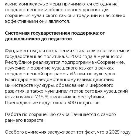
какие комплексные меры принимаются сегодня на
государственном и общественном уровнях для
сохранения чувашского языка и традиций и насколько
эффективными они являются.
Системная государственная поддержка: от
дошкольников до педагогов
Фундаментом для сохранения языка является системная
государственная политика. С 2020 года в Чувашской
Республике реализуется подпрограмма «Сохранение,
изучение и развитие чувашского языка» в рамках
государственной программы «Развитие культуры».
Благодаря межведомственному взаимодействию
министерств культуры, образования и цифрового
развития, а также муниципалитетов сегодня чувашский
язык изучают 73,5 % школьников республики.
Преподавание ведут около 600 педагогов.
Работа по сохранению языка начинается с самого
раннего возраста.
Особого внимания заслуживает тот факт, что в 2025 году