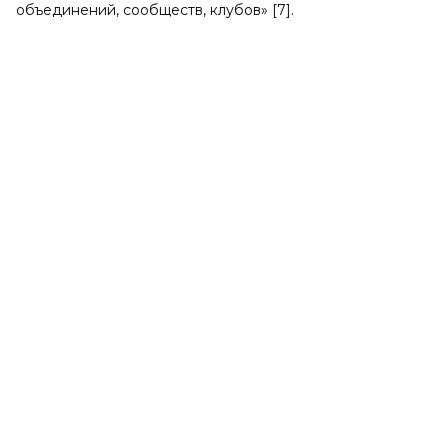
объединений, сообществ, клубов» [7].