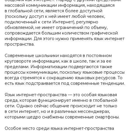
массовой коммуникации информация, находящаяся
в глобальной сети, является более доступной
(поскольку доступ к ней имеет любой человек,
подключенный к сети Интернет), регулярно
обновляемой, не имеет ограничений по объему,
сопровождается большим количеством графической
информации. Для этого нужно применять язык интернет
пространства.
Современные школьники находятся в постоянном
круговороте информации, как в школе, так и за ее
пределами. Информатизации подвергаются также
процессы коммуникации, поскольку языковые процессы
всегда стремятся к сокращению языковых ресурсов. То
есть язык подстраивается под современные тенденции.
Язык интернет-пространства — это особая языковая
среда, которая функционирует именно в глобальной
сети. Однако сейчас общение происходит не только
в сети интернет, но и в различных мессенджерах,
которыми щедро снабжены современные смартфоны.
Особое место среди языка интернет-пространства