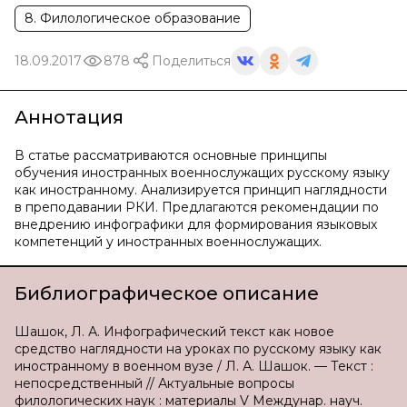
8. Филологическое образование
18.09.2017
878
Поделиться
Аннотация
В статье рассматриваются основные принципы
обучения иностранных военнослужащих русскому языку
как иностранному. Анализируется принцип наглядности
в преподавании РКИ. Предлагаются рекомендации по
внедрению инфографики для формирования языковых
компетенций у иностранных военнослужащих.
Библиографическое описание
Шашок, Л. А. Инфографический текст как новое
средство наглядности на уроках по русскому языку как
иностранному в военном вузе / Л. А. Шашок. — Текст :
непосредственный // Актуальные вопросы
филологических наук : материалы V Междунар. науч.