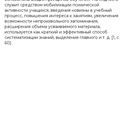
служит средством мобилизации психической
активности учащихся, введения новизны в учебный
процесс, повышения интереса к занятиям, увеличения
возможности непроизвольного запоминания,
расширения объема усваиваемого материала,
используется как краткий и эффективный способ
систематизации знаний, выделения главного и т. д. [1, с.
60].