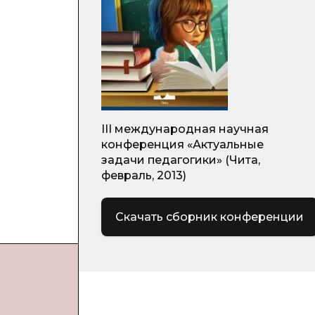
III международная научная
конференция «Актуальные
задачи педагогики» (Чита,
февраль, 2013)
Скачать сборник конференции