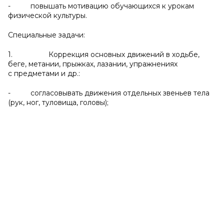
- повышать мотивацию обучающихся к урокам
физической культуры.
Специальные задачи:
1. Коррекция основных движений в ходьбе,
беге, метании, прыжках, лазании, упражнениях
с предметами и др.:
- согласовывать движения отдельных звеньев тела
(рук, ног, туловища, головы);