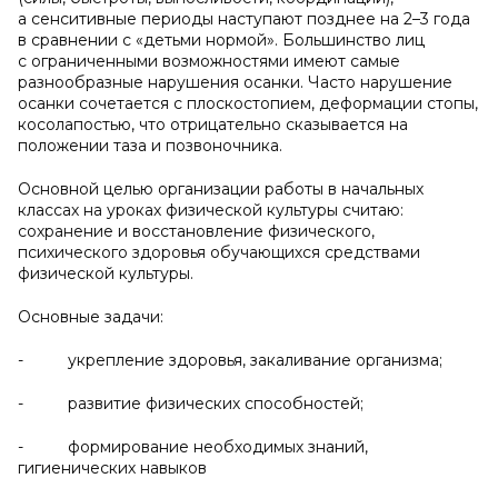
а сенситивные периоды наступают позднее на 2–3 года
в сравнении с «детьми нормой». Большинство лиц
с ограниченными возможностями имеют самые
разнообразные нарушения осанки. Часто нарушение
осанки сочетается с плоскостопием, деформации стопы,
косолапостью, что отрицательно сказывается на
положении таза и позвоночника.
Основной целью организации работы в начальных
классах на уроках физической культуры считаю:
сохранение и восстановление физического,
психического здоровья обучающихся средствами
физической культуры.
Основные задачи:
- укрепление здоровья, закаливание организма;
- развитие физических способностей;
- формирование необходимых знаний,
гигиенических навыков