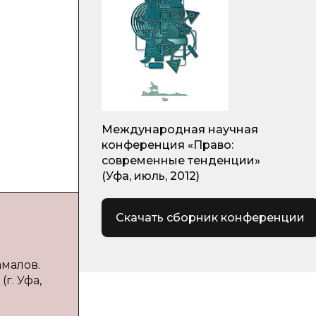
Международная научная
конференция «Право:
современные тенденции»
(Уфа, июль, 2012)
Скачать сборник конференции
амалов.
г. Уфа,