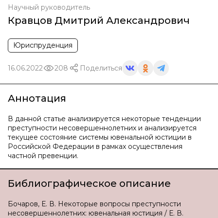
Научный руководитель
Кравцов Дмитрий Александрович
Юриспруденция
16.06.2022
208
Поделиться
Аннотация
В данной статье анализируется некоторые тенденции
преступности несовершеннолетних и анализируется
текущее состояние системы ювенальной юстиции в
Российской Федерации в рамках осуществления
частной превенции.
Библиографическое описание
Бочаров, Е. В. Некоторые вопросы преступности
несовершеннолетних: ювенальная юстиция / Е. В.