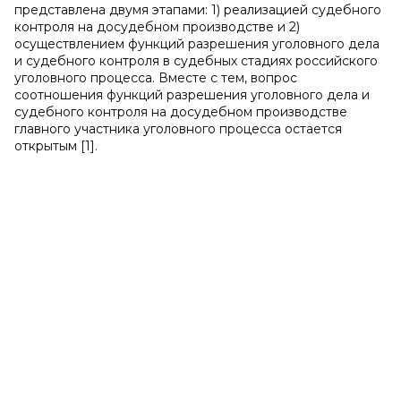
представлена двумя этапами: 1) реализацией судебного
контроля на досудебном производстве и 2)
осуществлением функций разрешения уголовного дела
и судебного контроля в судебных стадиях российского
уголовного процесса. Вместе с тем, вопрос
соотношения функций разрешения уголовного дела и
судебного контроля на досудебном производстве
главного участника уголовного процесса остается
открытым [1].