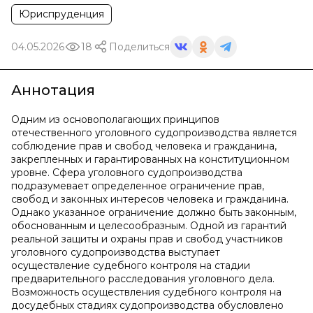
Юриспруденция
04.05.2026
18
Поделиться
Аннотация
Одним из основополагающих принципов
отечественного уголовного судопроизводства является
соблюдение прав и свобод человека и гражданина,
закрепленных и гарантированных на конституционном
уровне. Сфера уголовного судопроизводства
подразумевает определенное ограничение прав,
свобод и законных интересов человека и гражданина.
Однако указанное ограничение должно быть законным,
обоснованным и целесообразным. Одной из гарантий
реальной защиты и охраны прав и свобод участников
уголовного судопроизводства выступает
осуществление судебного контроля на стадии
предварительного расследования уголовного дела.
Возможность осуществления судебного контроля на
досудебных стадиях судопроизводства обусловлено