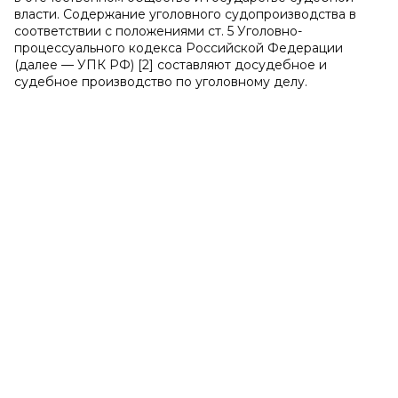
власти. Содержание уголовного судопроизводства в
соответствии с положениями ст. 5 Уголовно-
процессуального кодекса Российской Федерации
(далее — УПК РФ) [2] составляют досудебное и
судебное производство по уголовному делу.