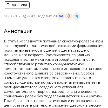
Педагогика
08.05.2026
7
Поделиться
Аннотация
В статье исследуется потенциал сюжетно-ролевой игры
как ведущей педагогической технологии формирования
позитивных взаимоотношений у детей старшего
дошкольного возраста. Раскрываются социально-
психологические механизмы игровой деятельности,
способствующие развитию коммуникативной
компетентности, эмоционального интеллекта и навыков
конструктивного диалога со сверстниками. Особое
внимание уделяется специфике педагогического
сопровождения, при котором воспитатель выступает в
роли фасилитатора, создающего условия для
самостоятельного творчества, рефлексии и освоения
социальных ролей без подавления детской инициативы.
Подчёркивается профилактическая и интеграционная
ценность игры в контексте снижения детской агрессии,