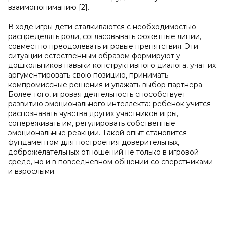
взаимопониманию [2].
В ходе игры дети сталкиваются с необходимостью
распределять роли, согласовывать сюжетные линии,
совместно преодолевать игровые препятствия. Эти
ситуации естественным образом формируют у
дошкольников навыки конструктивного диалога, учат их
аргументировать свою позицию, принимать
компромиссные решения и уважать выбор партнёра.
Более того, игровая деятельность способствует
развитию эмоционального интеллекта: ребёнок учится
распознавать чувства других участников игры,
сопереживать им, регулировать собственные
эмоциональные реакции. Такой опыт становится
фундаментом для построения доверительных,
доброжелательных отношений не только в игровой
среде, но и в повседневном общении со сверстниками
и взрослыми.