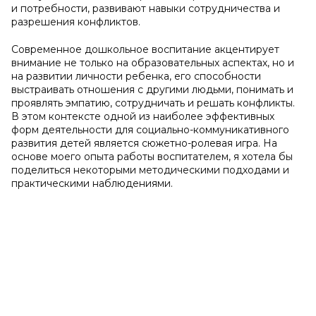
и потребности, развивают навыки сотрудничества и
разрешения конфликтов.
Современное дошкольное воспитание акцентирует
внимание не только на образовательных аспектах, но и
на развитии личности ребенка, его способности
выстраивать отношения с другими людьми, понимать и
проявлять эмпатию, сотрудничать и решать конфликты.
В этом контексте одной из наиболее эффективных
форм деятельности для социально-коммуникативного
развития детей является сюжетно-ролевая игра. На
основе моего опыта работы воспитателем, я хотела бы
поделиться некоторыми методическими подходами и
практическими наблюдениями.