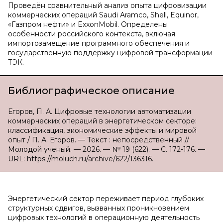
Проведён сравнительный анализ опыта цифровизации
коммерческих операций Saudi Aramco, Shell, Equinor,
«Газпром нефти» и ExxonMobil. Определены
особенности российского контекста, включая
импортозамещение программного обеспечения и
государственную поддержку цифровой трансформации
ТЭК.
Библиографическое описание
Егоров, П. А. Цифровые технологии автоматизации
коммерческих операций в энергетическом секторе:
классификация, экономические эффекты и мировой
опыт / П. А. Егоров. — Текст : непосредственный //
Молодой ученый. — 2026. — № 19 (622). — С. 172-176. —
URL: https://moluch.ru/archive/622/136316.
Энергетический сектор переживает период глубоких
структурных сдвигов, вызванных проникновением
цифровых технологий в операционную деятельность