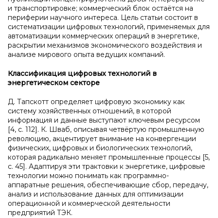
и транспортировке; коммерческий блок остаётся на
периферии научного интереса. Цель статьи состоит в
систематизации цифровых технологий, применяемых для
автоматизации коммерческих операций в энергетике,
раскрытии механизмов экономического воздействия и
анализе мирового опыта ведущих компаний.
Классификация цифровых технологий в
энергетическом секторе
Д. Тапскотт определяет цифровую экономику как
систему хозяйственных отношений, в которой
информация и данные выступают ключевым ресурсом
[4, с. 112]. К. Шваб, описывая четвёртую промышленную
революцию, акцентирует внимание на конвергенции
физических, цифровых и биологических технологий,
которая радикально меняет промышленные процессы [5,
с. 45]. Адаптируя эти трактовки к энергетике, цифровые
технологии можно понимать как программно-
аппаратные решения, обеспечивающие сбор, передачу,
анализ и использование данных для оптимизации
операционной и коммерческой деятельности
предприятий ТЭК.