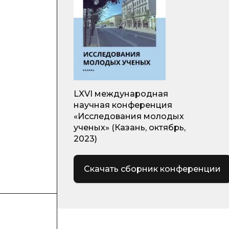
LXVI международная
научная конференция
«Исследования молодых
ученых» (Казань, октябрь,
2023)
Скачать сборник конференции