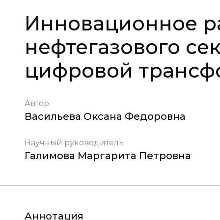
Инновационное р
нефтегазового сек
цифровой трансф
Автор
Васильева Оксана Федоровна
Научный руководитель
Галимова Маргарита Петровна
Аннотация