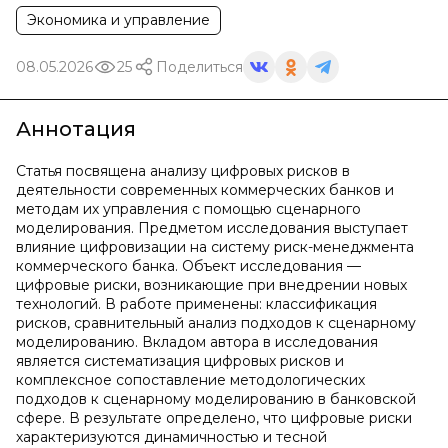
Экономика и управление
08.05.2026
25
Поделиться
Аннотация
Статья посвящена анализу цифровых рисков в
деятельности современных коммерческих банков и
методам их управления с помощью сценарного
моделирования. Предметом исследования выступает
влияние цифровизации на систему риск-менеджмента
коммерческого банка. Объект исследования —
цифровые риски, возникающие при внедрении новых
технологий. В работе применены: классификация
рисков, сравнительный анализ подходов к сценарному
моделированию. Вкладом автора в исследования
является систематизация цифровых рисков и
комплексное сопоставление методологических
подходов к сценарному моделированию в банковской
сфере. В результате определено, что цифровые риски
характеризуются динамичностью и тесной