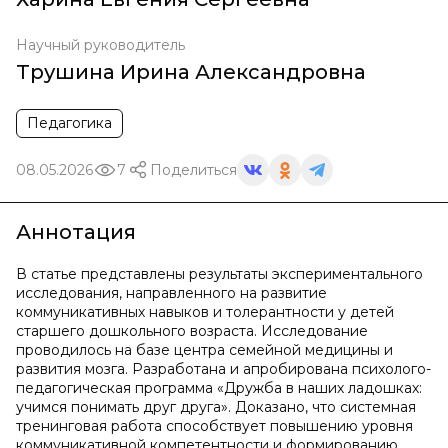
Научный руководитель
Трушина Ирина Александровна
Педагогика
08.05.2026
7
Поделиться
Аннотация
В статье представлены результаты экспериментального
исследования, направленного на развитие
коммуникативных навыков и толерантности у детей
старшего дошкольного возраста. Исследование
проводилось на базе центра семейной медицины и
развития мозга. Разработана и апробирована психолого-
педагогическая программа «Дружба в наших ладошках:
учимся понимать друг друга». Доказано, что системная
тренинговая работа способствует повышению уровня
коммуникативной компетентности и формированию