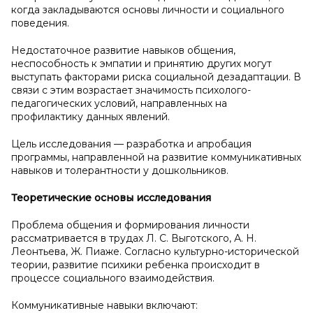
когда закладываются основы личности и социального
поведения.
Недостаточное развитие навыков общения,
неспособность к эмпатии и принятию других могут
выступать факторами риска социальной дезадаптации. В
связи с этим возрастает значимость психолого-
педагогических условий, направленных на
профилактику данных явлений.
Цель исследования — разработка и апробация
программы, направленной на развитие коммуникативных
навыков и толерантности у дошкольников.
Теоретические основы исследования
Проблема общения и формирования личности
рассматривается в трудах Л. С. Выготского, А. Н.
Леонтьева, Ж. Пиаже. Согласно культурно-исторической
теории, развитие психики ребенка происходит в
процессе социального взаимодействия.
Коммуникативные навыки включают: