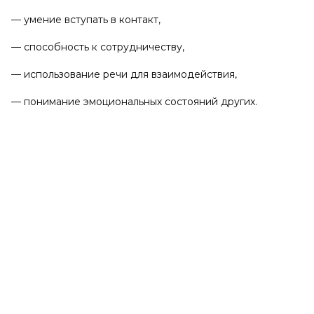
— умение вступать в контакт,
— способность к сотрудничеству,
— использование речи для взаимодействия,
— понимание эмоциональных состояний других.