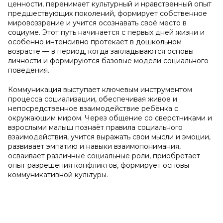
ценности, перенимает культурный и нравственный опыт
предшествующих поколений, формирует собственное
мировоззрение и учится осознавать своё место в
социуме. Этот путь начинается с первых дней жизни и
особенно интенсивно протекает в дошкольном
возрасте — в период, когда закладываются основы
личности и формируются базовые модели социального
поведения.
Коммуникация выступает ключевым инструментом
процесса социализации, обеспечивая живое и
непосредственное взаимодействие ребёнка с
окружающим миром. Через общение со сверстниками и
взрослыми малыш познаёт правила социального
взаимодействия, учится выражать свои мысли и эмоции,
развивает эмпатию и навыки взаимопонимания,
осваивает различные социальные роли, приобретает
опыт разрешения конфликтов, формирует основы
коммуникативной культуры.