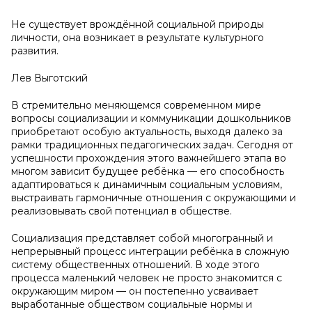
Не существует врождённой социальной природы
личности, она возникает в результате культурного
развития.
Лев Выготский
В стремительно меняющемся современном мире
вопросы социализации и коммуникации дошкольников
приобретают особую актуальность, выходя далеко за
рамки традиционных педагогических задач. Сегодня от
успешности прохождения этого важнейшего этапа во
многом зависит будущее ребёнка — его способность
адаптироваться к динамичным социальным условиям,
выстраивать гармоничные отношения с окружающими и
реализовывать свой потенциал в обществе.
Социализация представляет собой многогранный и
непрерывный процесс интеграции ребёнка в сложную
систему общественных отношений. В ходе этого
процесса маленький человек не просто знакомится с
окружающим миром — он постепенно усваивает
выработанные обществом социальные нормы и