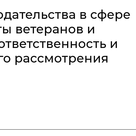
дательства в сфере
ы ветеранов и
ответственность и
го рассмотрения