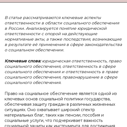
В статье рассматриваются ключевые аспекты
ответственности в области социального обеспечения
в России. Анализируется понятие юридической
ответственности с опорой на действующие
нормативные акты, а также последствия, возникающие
в результате её применения в сфере законодательства
о социальном обеспечении.
Ключевые слова:
юридическая ответственность, право
социального обеспечения, ответственность в сфере
социального обеспечения и ответственность в праве
социального обеспечения, правонарушение в сфере
социального обеспечения.
Право на социальное обеспечение является одной из
ключевых основ социальной политики государства,
обеспечивая защиту граждан в различных жизненных
ситуациях. Оно охватывает широкий спектр
материальных благ, таких как пенсии, пособия и
социальные услуги, что подчеркивает важность
социальной защиты как инструмента для достижения