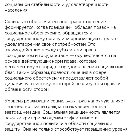
социальной стабильности и удовлетворенности
населения.
Социально обеспечительное правоотношение
формируется, когда гражданин, обладая правом на
социальное обеспечение, обращается к
государственному органу или организации с целью
удовлетворения своих потребностей. Это
взаимодействие между субъектами права —
гражданином и государством — осуществляется на
основе действующих норм права, которые
регламентируют порядок предоставления социальных
благ. Таким образом, правоотношения в сфере
социального обеспечения представляют собой
динамичную систему, в которой реализуются права и
обязанности сторон.
Уровень реализации социальных прав напрямую влияет
на качество жизни граждан и их уверенность в
завтрашнем дне. Социальная защищенность является
важным критерием оценки эффективности
государственной политики в области социальной
защиты. Она не только способствует повышению уровня