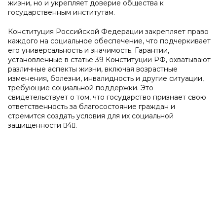
жизни, но и укрепляет доверие общества к
государственным институтам.
Конституция Российской Федерации закрепляет право
каждого на социальное обеспечение, что подчеркивает
его универсальность и значимость. Гарантии,
установленные в статье 39 Конституции РФ, охватывают
различные аспекты жизни, включая возрастные
изменения, болезни, инвалидность и другие ситуации,
требующие социальной поддержки. Это
свидетельствует о том, что государство признает свою
ответственность за благосостояние граждан и
стремится создать условия для их социальной
защищенности 4.