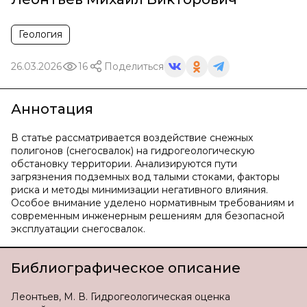
Геология
26.03.2026
16
Поделиться
Аннотация
В статье рассматривается воздействие снежных
полигонов (снегосвалок) на гидрогеологическую
обстановку территории. Анализируются пути
загрязнения подземных вод талыми стоками, факторы
риска и методы минимизации негативного влияния.
Особое внимание уделено нормативным требованиям и
современным инженерным решениям для безопасной
эксплуатации снегосвалок.
Библиографическое описание
Леонтьев, М. В. Гидрогеологическая оценка