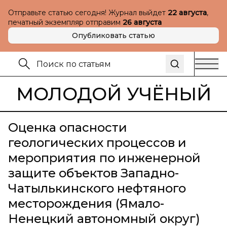
Отправьте статью сегодня! Журнал выйдет
22 августа
,
печатный экземпляр отправим
26 августа
Опубликовать статью
МОЛОДОЙ УЧЁНЫЙ
Оценка опасности
геологических процессов и
мероприятия по инженерной
защите объектов Западно-
Чатылькинского нефтяного
месторождения (Ямало-
Ненецкий автономный округ)