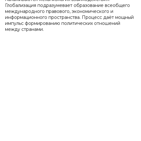
Глобализация подразумевает образование всеобщего
международного правового, экономического и
информационного пространства. Процесс даёт мощный
импульс формированию политических отношений
между странами.