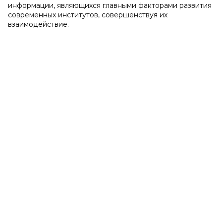
информации, являющихся главными факторами развития
современных институтов, совершенствуя их
взаимодействие.