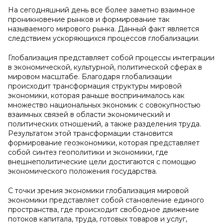
На сегодняшний день все более заметно взаимное
проникновение рынков и формирование так
называемого мирового рынка. Данный факт является
следствием ускоряющихся процессов глобализации.
Глобализация представляет собой процессы интеграции
в экономической, культурной, политической сферах в
мировом масштабе. Благодаря глобализации
происходит трансформация структуры мировой
экономики, которая раньше воспринималось как
множество национальных экономик с совокупностью
взаимных связей в области экономический и
политических отношений, а также разделения труда.
Результатом этой трансформации становится
формирование геоэкономики, которая представляет
собой синтез геополитики и экономики, где
внешнеполитические цели достигаются с помощью
экономического положения государства.
С точки зрения экономики глобализация мировой
экономики представляет собой становление единого
пространства, где происходит свободное движение
потоков капитала, труда, готовых товаров и услуг,