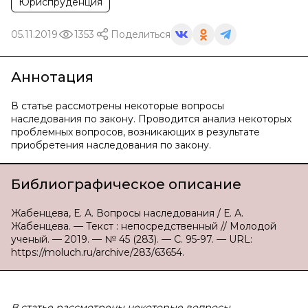
Юриспруденция
05.11.2019
1353
Поделиться
Аннотация
В статье рассмотрены некоторые вопросы
наследования по закону. Проводится анализ некоторых
проблемных вопросов, возникающих в результате
приобретения наследования по закону.
Библиографическое описание
Жабенцева, Е. А. Вопросы наследования / Е. А.
Жабенцева. — Текст : непосредственный // Молодой
ученый. — 2019. — № 45 (283). — С. 95-97. — URL:
https://moluch.ru/archive/283/63654.
В статье рассмотрены некоторые вопросы