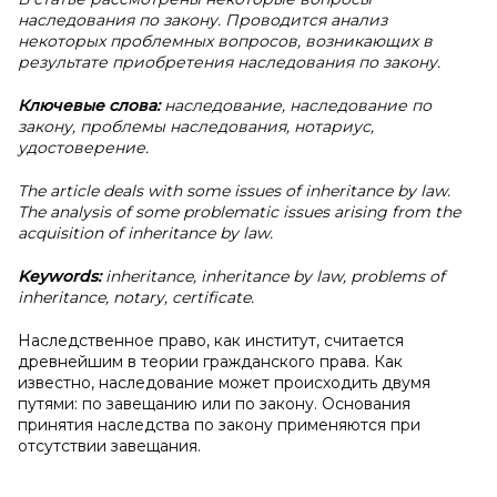
наследования по закону. Проводится анализ
некоторых проблемных вопросов, возникающих в
результате приобретения наследования по закону.
Ключевые слова:
наследование, наследование по
закону, проблемы наследования, нотариус,
удостоверение.
The article deals with some issues of inheritance by law.
The analysis of some problematic issues arising from the
acquisition of inheritance by law.
Keywords:
inheritance, inheritance by law, problems of
inheritance, notary, certificate.
Наследственное право, как институт, считается
древнейшим в теории гражданского права. Как
известно, наследование может происходить двумя
путями: по завещанию или по закону. Основания
принятия наследства по закону применяются при
отсутствии завещания.