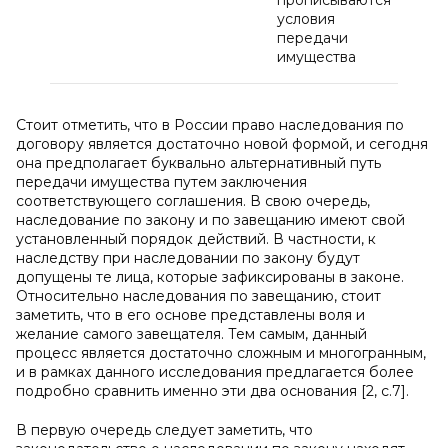
прописываются
условия
передачи
имущества
Стоит отметить, что в России право наследования по
договору является достаточно новой формой, и сегодня
она предполагает буквально альтернативный путь
передачи имущества путем заключения
соответствующего соглашения. В свою очередь,
наследование по закону и по завещанию имеют свой
установленный порядок действий. В частности, к
наследству при наследовании по закону будут
допущены те лица, которые зафиксированы в законе.
Относительно наследования по завещанию, стоит
заметить, что в его основе представлены воля и
желание самого завещателя. Тем самым, данный
процесс является достаточно сложным и многогранным,
и в рамках данного исследования предлагается более
подробно сравнить именно эти два основания [2, с.7].
В первую очередь следует заметить, что