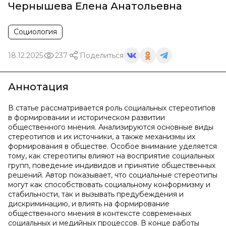
Чернышева Елена Анатольевна
Социология
18.12.2025
237
Поделиться
Аннотация
В статье рассматривается роль социальных стереотипов
в формировании и историческом развитии
общественного мнения. Анализируются основные виды
стереотипов и их источники, а также механизмы их
формирования в обществе. Особое внимание уделяется
тому, как стереотипы влияют на восприятие социальных
групп, поведение индивидов и принятие общественных
решений. Автор показывает, что социальные стереотипы
могут как способствовать социальному конформизму и
стабильности, так и вызывать предубеждения и
дискриминацию, и влиять на формирование
общественного мнения в контексте современных
социальных и медийных процессов. В конце работы