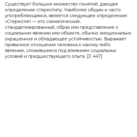
Существует большое множество понятий, дающее
определение стереотипу. Наиболее общим и часто
употребляющимся, является следующее определение:
«Стереотип — это схематический,
стандартизированный, образ или представление о
социальном явлении или объекте, обычно эмоционально
окрашенное и обладающее устойчивостью. Выражает
привычное отношение человека к какому-либо
явлению, сложившееся под влиянием социальных
условий и предшествующего опыта. [3: 447]