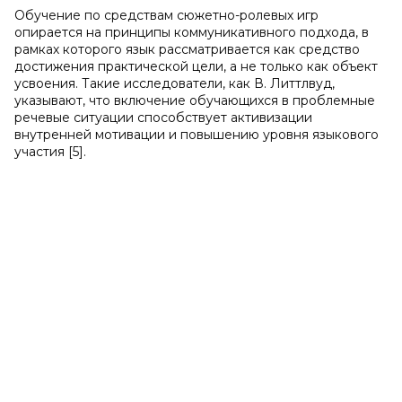
Обучение по средствам сюжетно-ролевых игр
опирается на принципы коммуникативного подхода, в
рамках которого язык рассматривается как средство
достижения практической цели, а не только как объект
усвоения. Такие исследователи, как В. Литтлвуд,
указывают, что включение обучающихся в проблемные
речевые ситуации способствует активизации
внутренней мотивации и повышению уровня языкового
участия [5].