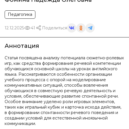
Педагогика
12.12.2025
41
Поделиться
Аннотация
Статья посвящена анализу потенциала сюжетно-ролевых
игр, как средства формирования речевой компетенции
обучающихся основной школы на уроках английского
языка. Рассматриваются особенности организации
учебного процесса с опорой на моделирование
коммуникативных ситуаций, способы вовлечения
обучающихся в совместную речевую деятельность и
условия, обеспечивающие развитие спонтанной речи.
Особое внимание уделено роли игровых элементов,
таких как игральный кубик и карточка исхода действия,
в формировании спонтанности речевого поведения и
создании условий для естественной иноязычной
коммуникации.