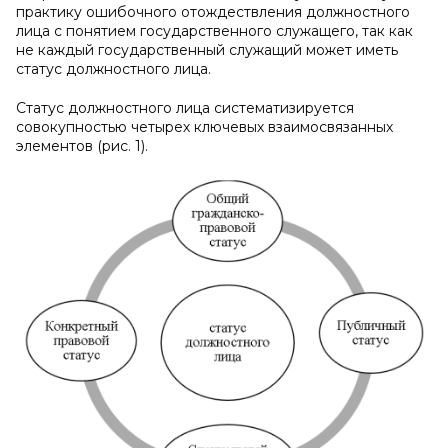
практику ошибочного отождествления должностного
лица с понятием государственного служащего, так как
не каждый государственный служащий может иметь
статус должностного лица.
Статус должностного лица систематизируется
совокупностью четырех ключевых взаимосвязанных
элементов (рис. 1).