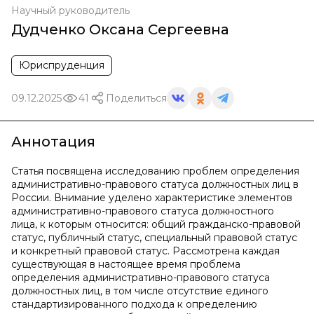
Научный руководитель
Дудченко Оксана Сергеевна
Юриспруденция
09.12.2025
41
Поделиться
Аннотация
Статья посвящена исследованию проблем определения
административно-правового статуса должностных лиц в
России. Внимание уделено характеристике элементов
административно-правового статуса должностного
лица, к которым относится: общий гражданско-правовой
статус, публичный статус, специальный правовой статус
и конкретный правовой статус. Рассмотрена каждая
существующая в настоящее время проблема
определения административно-правового статуса
должностных лиц, в том числе отсутствие единого
стандартизированного подхода к определению