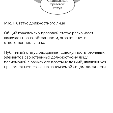
Рис. 1. Статус должностного лица
Общий гражданско-правовой статус раскрывает
включает права, обязанности, ограничения и
ответственность лица.
Публичный статус раскрывает совокупность ключевых
элементов свойственных должностному лицу
полномочий в рамках его властных деяний, являющихся
правомерными согласно занимаемой лицом должности.