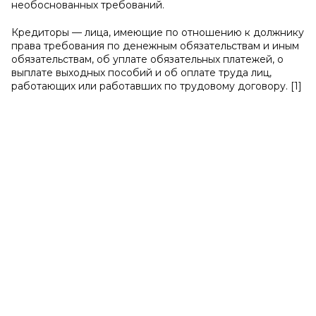
необоснованных требований.
Кредиторы — лица, имеющие по отношению к должнику
права требования по денежным обязательствам и иным
обязательствам, об уплате обязательных платежей, о
выплате выходных пособий и об оплате труда лиц,
работающих или работавших по трудовому договору. [1]