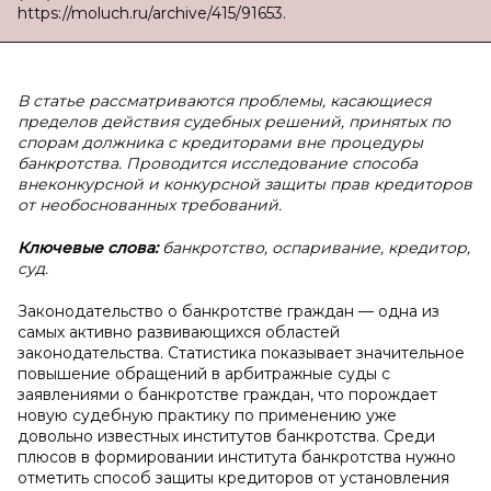
https://moluch.ru/archive/415/91653.
В статье рассматриваются проблемы, касающиеся
пределов действия судебных решений, принятых по
спорам должника с кредиторами вне процедуры
банкротства. Проводится исследование способа
внеконкурсной и конкурсной защиты прав кредиторов
от необоснованных требований.
Ключевые слова:
банкротство, оспаривание, кредитор,
суд.
Законодательство о банкротстве граждан — одна из
самых активно развивающихся областей
законодательства. Статистика показывает значительное
повышение обращений в арбитражные суды с
заявлениями о банкротстве граждан, что порождает
новую судебную практику по применению уже
довольно известных институтов банкротства. Среди
плюсов в формировании института банкротства нужно
отметить способ защиты кредиторов от установления