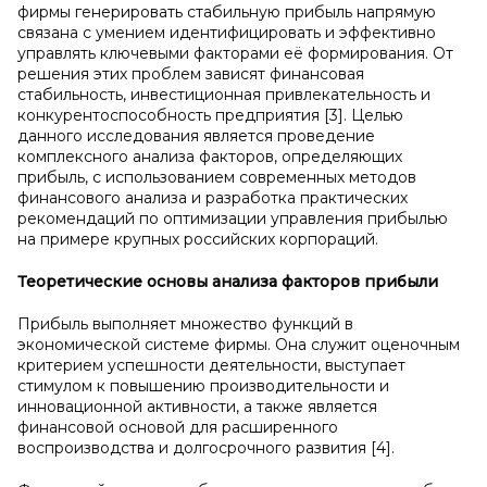
фирмы генерировать стабильную прибыль напрямую
связана с умением идентифицировать и эффективно
управлять ключевыми факторами её формирования. От
решения этих проблем зависят финансовая
стабильность, инвестиционная привлекательность и
конкурентоспособность предприятия [3]. Целью
данного исследования является проведение
комплексного анализа факторов, определяющих
прибыль, с использованием современных методов
финансового анализа и разработка практических
рекомендаций по оптимизации управления прибылью
на примере крупных российских корпораций.
Теоретические основы анализа факторов прибыли
Прибыль выполняет множество функций в
экономической системе фирмы. Она служит оценочным
критерием успешности деятельности, выступает
стимулом к повышению производительности и
инновационной активности, а также является
финансовой основой для расширенного
воспроизводства и долгосрочного развития [4].