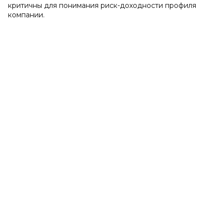
критичны для понимания риск-доходности профиля
компании.