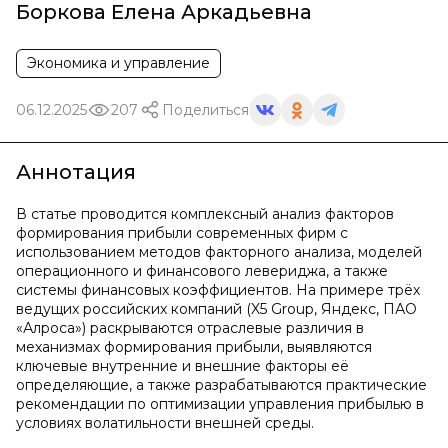
Боркова Елена Аркадьевна
Экономика и управление
06.12.2025
207
Поделиться
Аннотация
В статье проводится комплексный анализ факторов
формирования прибыли современных фирм с
использованием методов факторного анализа, моделей
операционного и финансового левериджа, а также
системы финансовых коэффициентов. На примере трёх
ведущих российских компаний (X5 Group, Яндекс, ПАО
«Алроса») раскрываются отраслевые различия в
механизмах формирования прибыли, выявляются
ключевые внутренние и внешние факторы её
определяющие, а также разрабатываются практические
рекомендации по оптимизации управления прибылью в
условиях волатильности внешней среды.