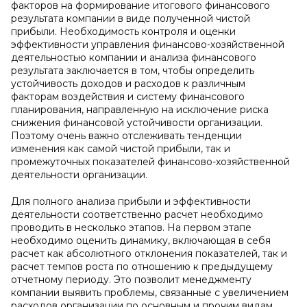
факторов на формирование итогового финансового
результата компании в виде полученной чистой
прибыли. Необходимость контроля и оценки
эффективности управления финансово-хозяйственной
деятельностью компании и анализа финансового
результата заключается в том, чтобы определить
устойчивость доходов и расходов к различным
факторам воздействия и систему финансового
планирования, направленную на исключение риска
снижения финансовой устойчивости организации.
Поэтому очень важно отслеживать тенденции
изменения как самой чистой прибыли, так и
промежуточных показателей финансово-хозяйственной
деятельности организации.
Для полного анализа прибыли и эффективности
деятельности соответственно расчет необходимо
проводить в несколько этапов. На первом этапе
необходимо оценить динамику, включающая в себя
расчет как абсолютного отклонения показателей, так и
расчет темпов роста по отношению к предыдущему
отчетному периоду. Это позволит менеджменту
компании выявить проблемы, связанные с увеличением
расходов организации по основным и прочим видам