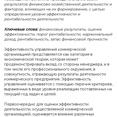
результатов финансово-хозяйственной деятельности и
факторов, влияющих на их формирование, с целью
определения уровня эффективности и
рентабельности деятельности.
Ключевые слова:
финансовые результаты, оценка
эффективности, порог рентабельности, маржинальный
доход, рентабельность, запас финансовой прочности.
Эффективность управления коммерческой
организацией представляется как категория в
экономической теории, которая может
продемонстрировать вклад со стороны менеджера, и в
том числе его профессионального окружения, в
совокупность, отражающую результаты деятельности
коммерческого предприятия. Эффективность
управления оценивается с помощью перечня критериев,
выраженных в виде уровня реализации поставленных на
текущий год задач и целей.
Первоочередно для оценки эффективности
деятельности, осуществляемой коммерческой
организацией, оценивается влияние различных