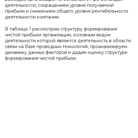
деятельности, сокращением уровня получаемой
прибыли и снижением общего уровня рентабельности
деятельности компании.
В таблице 1 рассмотрим структуру формирования
чистой прибыли организации, основным видом
деятельности которой является деятельность в области
связи на базе проводных технологий, проанализируем
динамику данных факторов и дадим оценку структуре
формирования чистой прибыли.