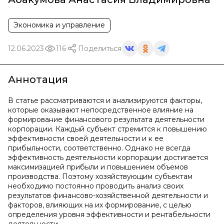
Экономика и управление
12.06.2023
116
Поделиться
Аннотация
В статье рассматриваются и анализируются факторы,
которые оказывают непосредственное влияние на
формирование финансового результата деятельности
корпорации. Каждый субъект стремится к повышению
эффективности своей деятельности и к ее
прибыльности, соответственно. Однако не всегда
эффективность деятельности корпорации достигается
максимизацией прибыли и повышением объемов
производства. Поэтому хозяйствующим субъектам
необходимо постоянно проводить анализ своих
результатов финансово-хозяйственной деятельности и
факторов, влияющих на их формирование, с целью
определения уровня эффективности и рентабельности