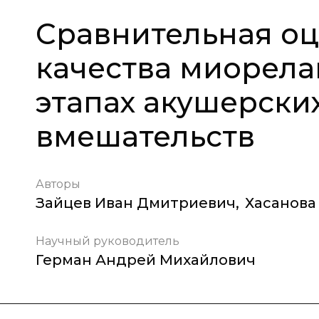
Сравнительная оц
качества миорела
этапах акушерски
вмешательств
Авторы
Зайцев Иван Дмитриевич
,
Хасанова
Научный руководитель
Герман Андрей Михайлович