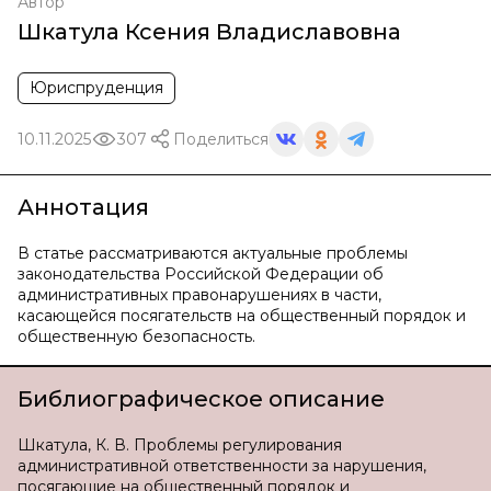
Автор
Шкатула Ксения Владиславовна
Юриспруденция
10.11.2025
307
Поделиться
Аннотация
В статье рассматриваются актуальные проблемы
законодательства Российской Федерации об
административных правонарушениях в части,
касающейся посягательств на общественный порядок и
общественную безопасность.
Библиографическое описание
Шкатула, К. В. Проблемы регулирования
административной ответственности за нарушения,
посягающие на общественный порядок и