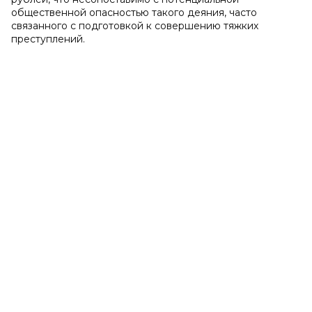
общественной опасностью такого деяния, часто
связанного с подготовкой к совершению тяжких
преступлений.