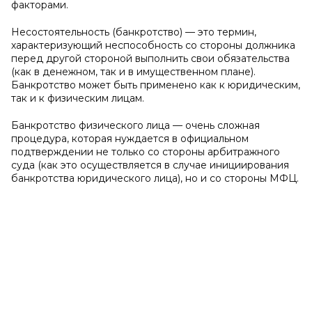
факторами.
Несостоятельность (банкротство) — это термин,
характеризующий неспособность со стороны должника
перед другой стороной выполнить свои обязательства
(как в денежном, так и в имущественном плане).
Банкротство может быть применено как к юридическим,
так и к физическим лицам.
Банкротство физического лица — очень сложная
процедура, которая нуждается в официальном
подтверждении не только со стороны арбитражного
суда (как это осуществляется в случае инициирования
банкротства юридического лица), но и со стороны МФЦ.