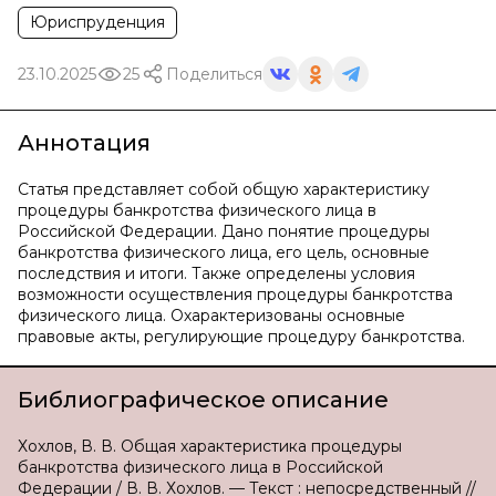
Юриспруденция
23.10.2025
25
Поделиться
Аннотация
Статья представляет собой общую характеристику
процедуры банкротства физического лица в
Российской Федерации. Дано понятие процедуры
банкротства физического лица, его цель, основные
последствия и итоги. Также определены условия
возможности осуществления процедуры банкротства
физического лица. Охарактеризованы основные
правовые акты, регулирующие процедуру банкротства.
Библиографическое описание
Хохлов, В. В. Общая характеристика процедуры
банкротства физического лица в Российской
Федерации / В. В. Хохлов. — Текст : непосредственный //