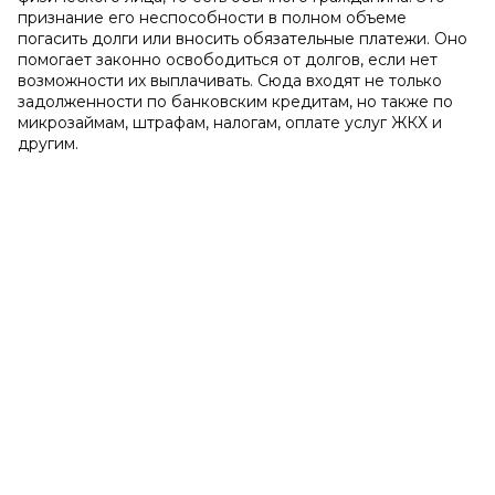
признание его неспособности в полном объеме
погасить долги или вносить обязательные платежи. Оно
помогает законно освободиться от долгов, если нет
возможности их выплачивать. Сюда входят не только
задолженности по банковским кредитам, но также по
микрозаймам, штрафам, налогам, оплате услуг ЖКХ и
другим.