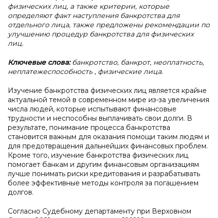
физических лиц, а также критерии, которые
определяют факт наступления банкротства для
отдельного лица, также предложены рекомендации по
улучшению процедур банкротства для физических
лиц.
Ключевые слова:
банкротство, банкрот, неоплатность,
неплатежеспособность
,
физические лица.
Изучение банкротства физических лиц является крайне
актуальной темой в современном мире из-за увеличения
числа людей, которые испытывают финансовые
трудности и неспособны выплачивать свои долги. В
результате, понимание процесса банкротства
становится важным для оказания помощи таким людям и
для предотвращения дальнейших финансовых проблем.
Кроме того, изучение банкротства физических лиц
помогает банкам и другим финансовым организациям
лучше понимать риски кредитования и разрабатывать
более эффективные методы контроля за погашением
долгов.
Согласно Судебному департаменту при Верховном