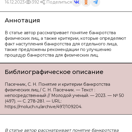
16.12.2023
392
Поделиться
Аннотация
В статье автор рассматривает понятие банкротства
физических лиц, а также критерии, которые определяют
факт наступления банкротства для отдельного лица,
также предложены рекомендации по улучшению
процедур банкротства для физических лиц.
Библиографическое описание
Пасечник, С. Н. Понятие и критерии банкротства
физических лиц / С. Н. Пасечник. — Текст :
непосредственный // Молодой ученый. — 2023. — № 50
(497). — С. 278-281. — URL:
https://moluch.ru/archive/497/109204.
В статье автор рассматривает понятие банкротства