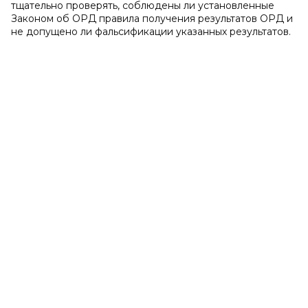
тщательно проверять, соблюдены ли установленные
Законом об ОРД правила получения результатов ОРД и
не допущено ли фальсификации указанных результатов.