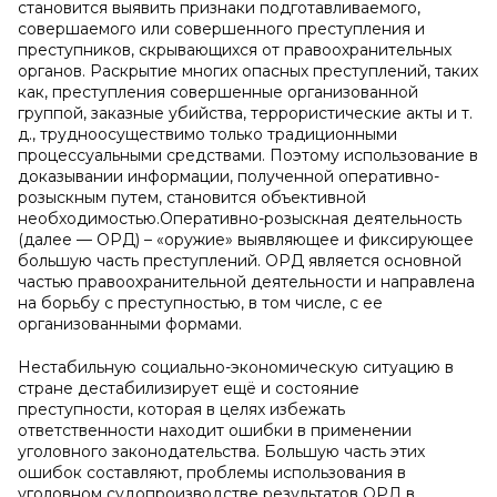
становится выявить признаки подготавливаемого,
совершаемого или совершенного преступления и
преступников, скрывающихся от правоохранительных
органов. Раскрытие многих опасных преступлений, таких
как, преступления совершенные организованной
группой, заказные убийства, террористические акты и т.
д., трудноосуществимо только традиционными
процессуальными средствами. Поэтому использование в
доказывании информации, полученной оперативно-
розыскным путем, становится объективной
необходимостью.Оперативно-розыскная деятельность
(далее — ОРД) – «оружие» выявляющее и фиксирующее
большую часть преступлений. ОРД является основной
частью правоохранительной деятельности и направлена
на борьбу с преступностью, в том числе, с ее
организованными формами.
Нестабильную социально-экономическую ситуацию в
стране дестабилизирует ещё и состояние
преступности, которая в целях избежать
ответственности находит ошибки в применении
уголовного законодательства. Большую часть этих
ошибок составляют, проблемы использования в
уголовном судопроизводстве результатов ОРД в