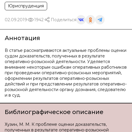
Юриспруденция
02.09.2019
1942
Поделиться
Аннотация
В статье рассматриваются актуальные проблемы оценки
судом доказательств, полученных в результате
оперативно-розыскной деятельности. Уделяется
внимание некоторым ошибкам оперативных работников
при проведении оперативно-розыскных мероприятий,
оформлении результатов оперативно-розыскных
действий и при представлении результатов оперативно-
розыскной деятельности органу дознания, следователю
и в суд.
Библиографическое описание
Хузин, М. М. К проблеме оценки доказательств,
полученных в результате оперативно-розыскной