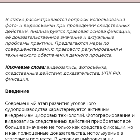
В статье рассматриваются вопросы использования
фото- и видеосъёмки при проведении следственных
действий. Анализируется правовая основа фиксации,
её доказательственное значение и актуальные
проблемы практики. Предлагаются меры по
совершенствованию правового регулирования и
технического обеспечения данного процесса.
Ключевые слова:
видеозапись, фотосъёмка,
следственные действия, доказательства, УПК РФ,
фиксация.
Введение
Современный этап развития уголовного
судопроизводства характеризуется активным
внедрением цифровых технологий. Фотографирование и
видеозапись следственных действий приобретают всё
большее значение не только как средства фиксации, но
и как полноценные доказательства, используемые в
уголовном процессе. В условиях цифровизации