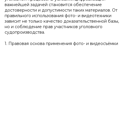
важнейшей задачей становится обеспечение
достоверности и допустимости таких материалов. От
правильного использования фото- и видеотехники
зависит не только качество доказательственной базы,
но и соблюдение прав участников уголовного
судопроизводства.
1. Правовая основа применения фото- и видеосъёмки