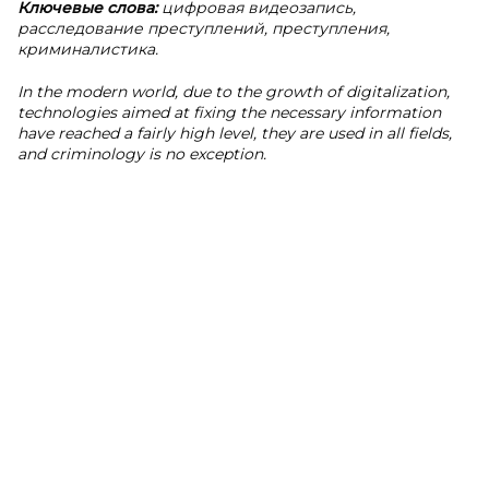
Ключевые слова:
цифровая видеозапись,
расследование преступлений, преступления,
криминалистика.
In the modern world, due to the growth of digitalization,
technologies aimed at fixing the necessary information
have reached a fairly high level, they are used in all fields,
and criminology is no exception.