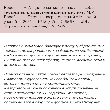
Воробьев, М. А. Цифровая видеозапись как особая
технология, используемая в криминалистике / М. А.
Воробьев. — Текст : непосредственный // Молодой
ученый. — 2024. — № 13 (512). — С. 95-96. — URL:
https://moluch.ru/archive/512/112425.
В современном мире благодаря росту цифровизации,
технологии, направленные на фиксацию необходимой
информации, достигли достаточно высокого уровня,
их применяют во всех сферах, не стала исключением и
криминалистика.
В рамках данной статьи целью является рассмотрение
цифровой видеозаписи как особой технологии,
которая применяется в криминалистике.
Методологическими основами выступили научные
статьи отечественных и зарубежных авторов,
нормативно-правовые акты, а также информация,
содержащаяся в открытом доступе в сети Интернет.