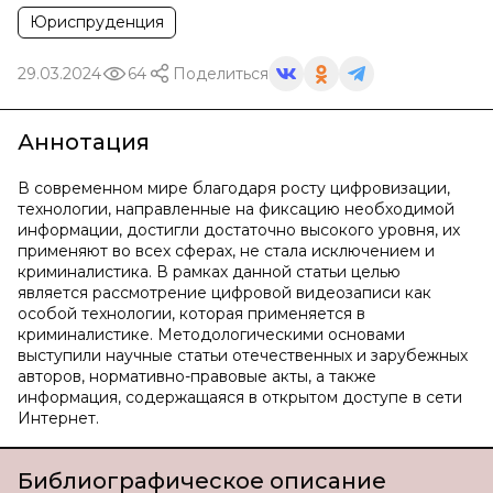
Юриспруденция
29.03.2024
64
Поделиться
Аннотация
В современном мире благодаря росту цифровизации,
технологии, направленные на фиксацию необходимой
информации, достигли достаточно высокого уровня, их
применяют во всех сферах, не стала исключением и
криминалистика. В рамках данной статьи целью
является рассмотрение цифровой видеозаписи как
особой технологии, которая применяется в
криминалистике. Методологическими основами
выступили научные статьи отечественных и зарубежных
авторов, нормативно-правовые акты, а также
информация, содержащаяся в открытом доступе в сети
Интернет.
Библиографическое описание