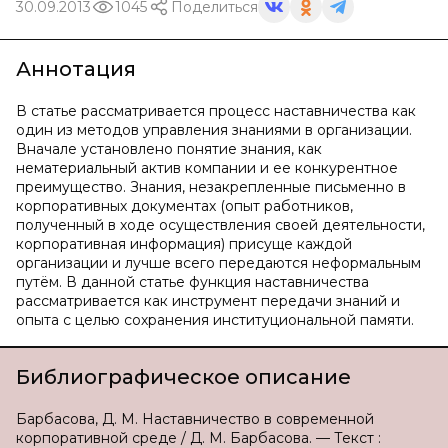
30.09.2013
1045
Поделиться
Аннотация
В статье рассматривается процесс наставничества как
один из методов управления знаниями в организации.
Вначале установлено понятие знания, как
нематериальный актив компании и ее конкурентное
преимущество. Знания, незакрепленные письменно в
корпоративных документах (опыт работников,
полученный в ходе осуществления своей деятельности,
корпоративная информация) присуще каждой
организации и лучше всего передаются неформальным
путём. В данной статье функция наставничества
рассматривается как инструмент передачи знаний и
опыта с целью сохранения институциональной памяти.
Библиографическое описание
Барбасова, Д. М. Наставничество в современной
корпоративной среде / Д. М. Барбасова. — Текст :