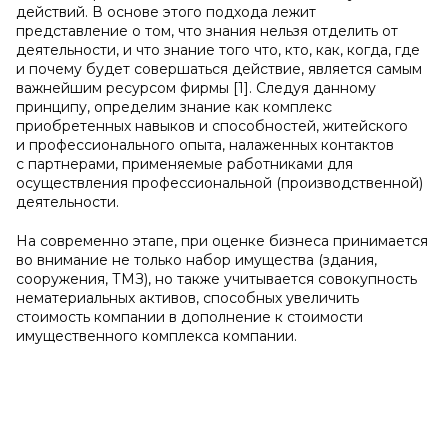
действий. В основе этого подхода лежит
представление о том, что знания нельзя отделить от
деятельности, и что знание того что, кто, как, когда, где
и почему будет совершаться действие, является самым
важнейшим ресурсом фирмы [1]. Следуя данному
принципу, определим знание как комплекс
приобретенных навыков и способностей, житейского
и профессионального опыта, налаженных контактов
с партнерами, применяемые работниками для
осуществления профессиональной (производственной)
деятельности.
На современно этапе, при оценке бизнеса принимается
во внимание не только набор имущества (здания,
сооружения, ТМЗ), но также учитывается совокупность
нематериальных активов, способных увеличить
стоимость компании в дополнение к стоимости
имущественного комплекса компании.