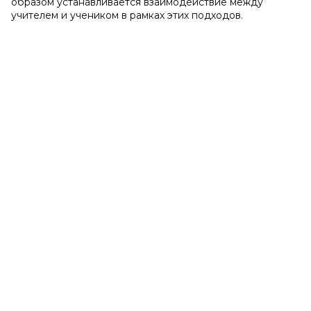
образом устанавливается взаимодействие между
учителем и учеником в рамках этих подходов.