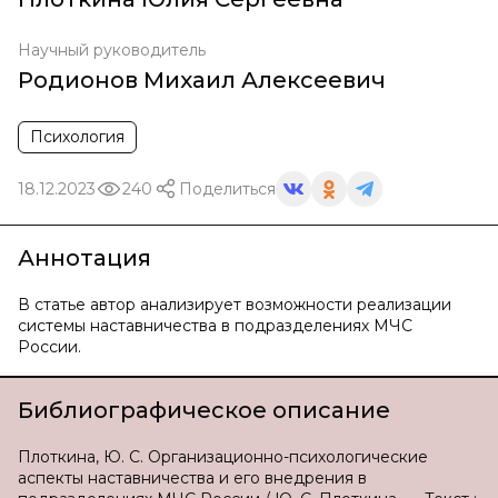
Научный руководитель
Родионов Михаил Алексеевич
Психология
18.12.2023
240
Поделиться
Аннотация
В статье автор анализирует возможности реализации
системы наставничества в подразделениях МЧС
России.
Библиографическое описание
Плоткина, Ю. С. Организационно-психологические
аспекты наставничества и его внедрения в