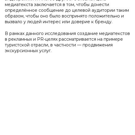
медиатекста заключается в том, чтобы донести
определённое сообщение до целевой аудитории таким
образом, чтобы оно было воспринято положительно и
вызвало у людей интерес или доверие к бренду.
В рамках данного исследования создание медиатекстов
в рекламных и PR-целях рассматривается на примере
туристской отрасли, в частности — продвижения
экскурсионных услуг.