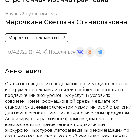
Научный руководитель
Марочкина Светлана Станиславовна
Маркетинг, реклама и PR
17.04.2025
146
Поделиться
Аннотация
Статья посвящена исследованию роли медиатекста как
инструмента рекламы и связей с общественностью в
продвижении экскурсионных услуг. В условиях
современной информационной среды медиатекст
становится важным элементом маркетинговой стратегии
для привлечения внимания к туристическим продуктам.
Анализируются различные формы медиатекста и
возможности их применения в продвижении
экскурсионных туров. Авторами даны рекомендации по
созданию медиатекста, который учитывает как тренды