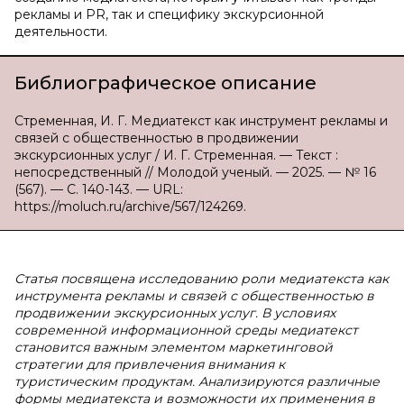
рекламы и PR, так и специфику экскурсионной
деятельности.
Библиографическое описание
Стременная, И. Г. Медиатекст как инструмент рекламы и
связей с общественностью в продвижении
экскурсионных услуг / И. Г. Стременная. — Текст :
непосредственный // Молодой ученый. — 2025. — № 16
(567). — С. 140-143. — URL:
https://moluch.ru/archive/567/124269.
Статья посвящена исследованию роли медиатекста как
инструмента рекламы и связей с общественностью в
продвижении экскурсионных услуг. В условиях
современной информационной среды медиатекст
становится важным элементом маркетинговой
стратегии для привлечения внимания к
туристическим продуктам. Анализируются различные
формы медиатекста и возможности их применения в