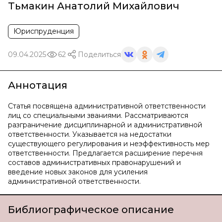
Тьмакин Анатолий Михайлович
Юриспруденция
09.04.2025
62
Поделиться
Аннотация
Статья посвящена административной ответственности
лиц со специальными званиями. Рассматриваются
разграничение дисциплинарной и административной
ответственности. Указывается на недостатки
существующего регулирования и неэффективность мер
ответственности. Предлагается расширение перечня
составов административных правонарушений и
введение новых законов для усиления
административной ответственности.
Библиографическое описание