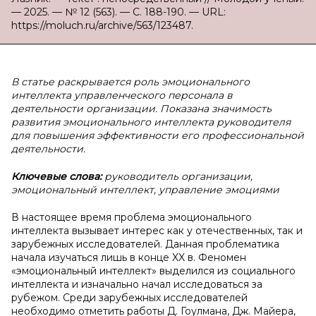
— 2025. — № 12 (563). — С. 188-190. — URL:
https://moluch.ru/archive/563/123487.
В статье раскрывается роль эмоционального
интеллекта управленческого персонала в
деятельности организации. Показана значимость
развития эмоционального интеллекта руководителя
для повышения эффективности его профессиональной
деятельности.
Ключевые слова:
руководитель организации,
эмоциональный интеллект, управление эмоциями
В настоящее время проблема эмоционального
интеллекта вызывает интерес как у отечественных, так и
зарубежных исследователей. Данная проблематика
начала изучаться лишь в конце XX в. Феномен
«эмоциональный интеллект» выделился из социального
интеллекта и изначально начал исследоваться за
рубежом. Среди зарубежных исследователей
необходимо отметить работы Д. Гоулмана, Дж. Майера,