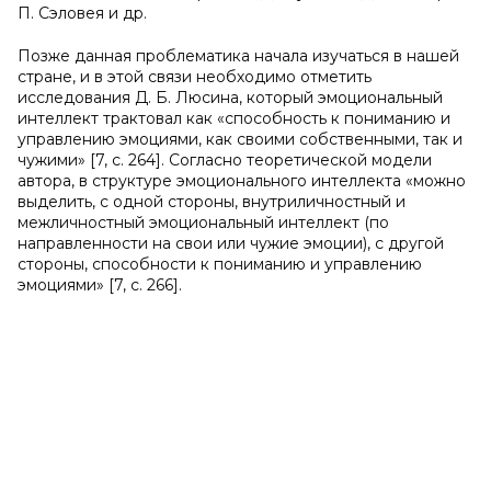
П. Сэловея и др.
Позже данная проблематика начала изучаться в нашей
стране, и в этой связи необходимо отметить
исследования Д. Б. Люсина, который эмоциональный
интеллект трактовал как «способность к пониманию и
управлению эмоциями, как своими собственными, так и
чужими» [7, с. 264]. Согласно теоретической модели
автора, в структуре эмоционального интеллекта «можно
выделить, с одной стороны, внутриличностный и
межличностный эмоциональный интеллект (по
направленности на свои или чужие эмоции), с другой
стороны, способности к пониманию и управлению
эмоциями» [7, с. 266].