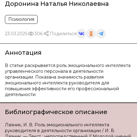
Доронина Наталья Николаевна
Психология
23.03.2025
306
Поделиться
Аннотация
В статье раскрывается роль эмоционального интеллекта
управленческого персонала в деятельности
организации. Показана значимость развития
эмоционального интеллекта руководителя для
повышения эффективности его профессиональной
деятельности.
Библиографическое описание
Лазник, И. В. Роль эмоционального интеллекта
руководителя в деятельности организации / И. В.
Лазник. — Текст : непосредственный // Молодой ученый.