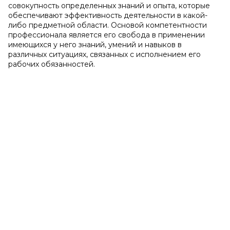
совокупность определенных знаний и опыта, которые
обеспечивают эффективность деятельности в какой-
либо предметной области. Основой компетентности
профессионала является его свобода в применении
имеющихся у него знаний, умений и навыков в
различных ситуациях, связанных с исполнением его
рабочих обязанностей.