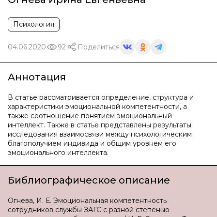
Психология
04.06.2020
92
Поделиться
Аннотация
В статье рассматривается определение, структура и
характеристики эмоциональной компетентности, а
также соотношение понятием эмоциональный
интеллект. Также в статье представлены результаты
исследования взаимосвязи между психологическим
благополучием индивида и общим уровнем его
эмоционального интеллекта.
Библиографическое описание
Огнева, И. Е. Эмоциональная компетентность
сотрудников службы ЗАГС с разной степенью